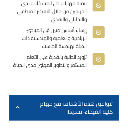
تنمية مهارات حل المشكلات لدى
الخريجين من خلال التفكير المنطقي
والتحليلي والنقدي
إرساء أساس متين في المبادئ
الرياضية والعلمية والهندسية ذات
الصلة بهندسة الحاسب
تزويد الطلبة بالقدرة على التعلم
المستمر والتطوير المهني مدى الحياة
تتوافق هذه الأهداف مع مهام
كلية الفيحاء، تحديدا: