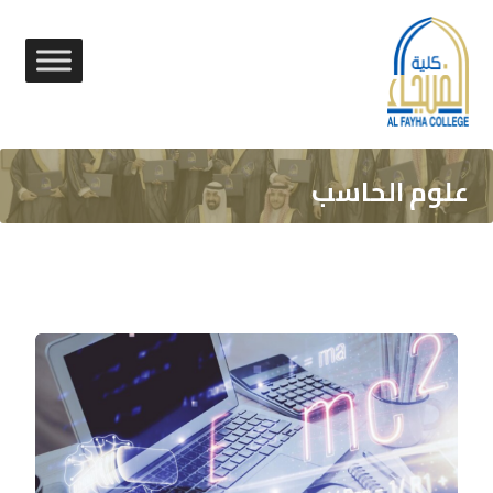
علوم الحاسب