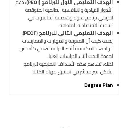
الهدف التعليمي الأول للبرنامج (PEO١):
دعم
الأدوار القيادية والتنافسية العالمية المتوقعة
لخريجي برنامج علوم وهندسة الحاسوب في
التنمية الاقتصادية للمنطقة.
الهدف التعليمي الثاني للبرنامج (PEO٢):
يصف كيف أن المعرفة والمهارات والممارسات
الواسعة المكتسبة أثناء الدراسة تعمل كأساس
لجودة البحث أثناء الدراسات العليا.
لذلك، تساهم هذه الأهداف التعليمية للبرنامج
بشكل غير مباشر في تحقيق مهام الكلية.
Degree Plan