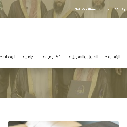
الرئيسية
القبول والتسجيل
الأكاديمية
البرامج
الوحدات