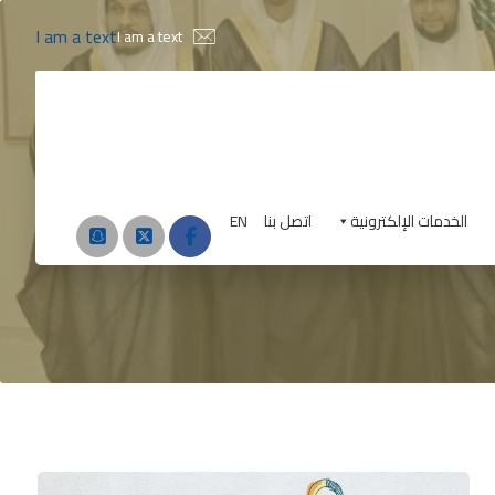
I am a text
I am a text
الخدمات الإلكترونية
اتصل بنا
EN