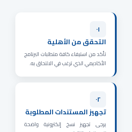
٠١
التحقق من الأهلية
تأكد من استيفاء كافة متطلبات البرنامج
الأكاديمي الذي ترغب في الالتحاق به.
٠٢
تجهيز المستندات المطلوبة
يرجى تجهيز نسخ إلكترونية واضحة