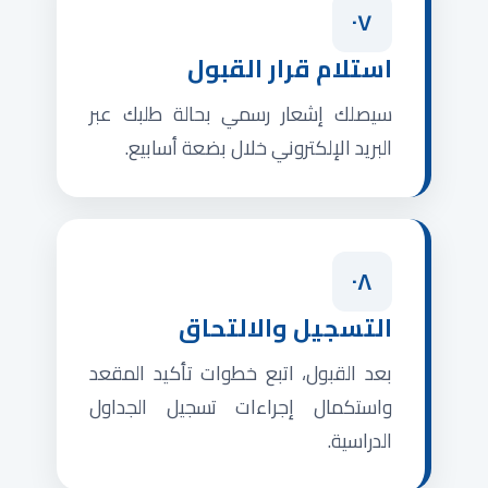
٠٧
استلام قرار القبول
سيصلك إشعار رسمي بحالة طلبك عبر
البريد الإلكتروني خلال بضعة أسابيع.
٠٨
التسجيل والالتحاق
بعد القبول، اتبع خطوات تأكيد المقعد
واستكمال إجراءات تسجيل الجداول
الدراسية.