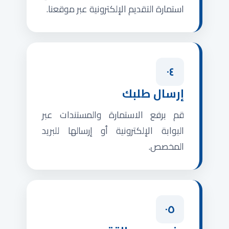
استمارة التقديم الإلكترونية عبر موقعنا.
٠٤
إرسال طلبك
قم برفع الاستمارة والمستندات عبر
البوابة الإلكترونية أو إرسالها للبريد
المخصص.
٠٥