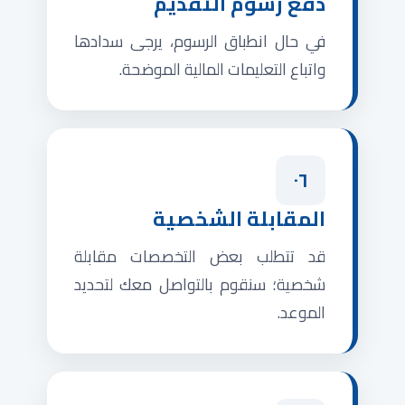
دفع رسوم التقديم
في حال انطباق الرسوم، يرجى سدادها
واتباع التعليمات المالية الموضحة.
٠٦
المقابلة الشخصية
قد تتطلب بعض التخصصات مقابلة
شخصية؛ سنقوم بالتواصل معك لتحديد
الموعد.