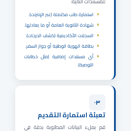
للمستندات التالية:
استمارة طلب مكتملة (عبر الإنترنت).
شهادة الثانوية العامة أو ما يعادلها.
السجلات الأكاديمية (كشف الدرجات).
بطاقة الهوية الوطنية أو جواز السفر.
أي مستندات إضافية (مثل خطابات
التوصية).
٠٣
تعبئة استمارة التقديم
قم بملء البيانات المطلوبة بدقة في