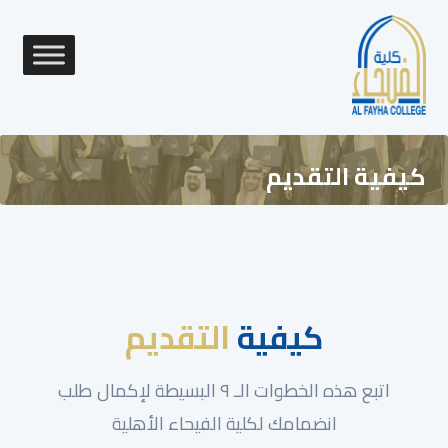
كيفية التقديم
كيفية
التقديم
اتبع هذه الخطوات الـ ٩ البسيطة لإكمال طلب
انضمامك لكلية الفيحاء الأهلية